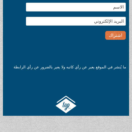
ما يُنشر في الموقع يعبر عن رأي كاتبه ولا يعبر بالضرور عن رأي الرابطة