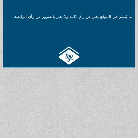
ما يُنشر في الموقع يعبر عن رأي كاتبه ولا يعبر بالضرور عن رأي الرابطة