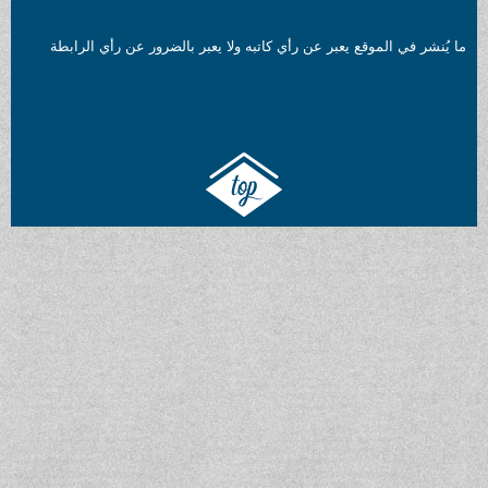
ما يُنشر في الموقع يعبر عن رأي كاتبه ولا يعبر بالضرور عن رأي الرابطة