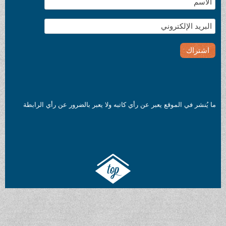
ما يُنشر في الموقع يعبر عن رأي كاتبه ولا يعبر بالضرور عن رأي الرابطة