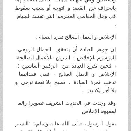
بانحراف عن القصد و التوجه أو بسبب سقوط
في وحل المعاصي المحرمة التي تفسد الصيام
.
الإخلاص و العمل الصالح ثمرة الصيام :
إن جوهر العبادة أن يتحقق الجمال الروحي
الموسوم بالإخلاص ، المزين بالأعمال الصالحة
، فحين تفرغ العبادة من الركنين أساسين ؛
الإخلاص و العمل الصالح ، ففي فقدانهما
تذهب ثمرة العبادة ، تصبح بلا قيمة ترجى و
بلا أجر يكسب .
وقد وجدت في الحديث الشريف تصويرا رائعا
لمفهوم الإخلاص
يقول الرسول- صلى الله عليه وسلم-: "اليسير