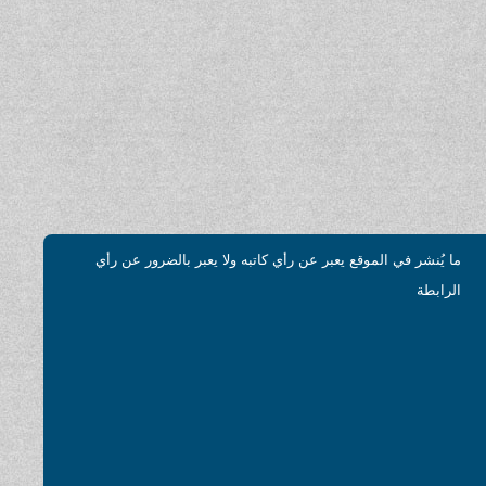
ما يُنشر في الموقع يعبر عن رأي كاتبه ولا يعبر بالضرور عن رأي
الرابطة