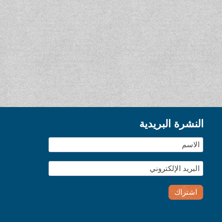
النشرة البريدية