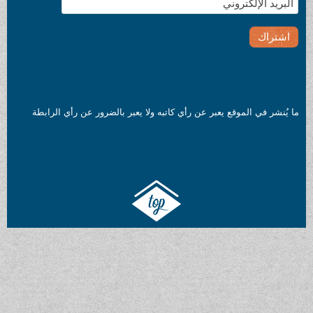
ما يُنشر في الموقع يعبر عن رأي كاتبه ولا يعبر بالضرور عن رأي الرابطة