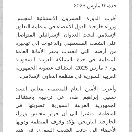
جدة، 9 مارس 2025
أقرت الدورة العشرون الاستثنائية لمجلس
وزراء خارجية الدول الأعضاء في منظمة التعاون
الإسلامي لبحث العدوان الإسرائيلي المتواصل
على الشعب الفلسطيني والدعوات إلى تهجيره
من أرضه، التي انعقدت بمقر الأمانة العامة
للمنظمة في جدة بالمملكة العربية السعودية
يوم 7 مارس 2025، استئناف عضوية الجمهورية
العربية السورية في منظمة التعاون الإسلامي.
وأعرب الأمين العام للمنظمة، معالي السيد
حسين إبراهيم طه، عن ترحيبه باستئناف
الجمهورية العربية السورية عضويتها في
المنظمة، مشيرا الى أن قرار مجلس وزراء
الخارجية التاريخي يؤكد وقوف المنظمة ودولها
الأعضاء إلى جانب الشعب السوري في هذه