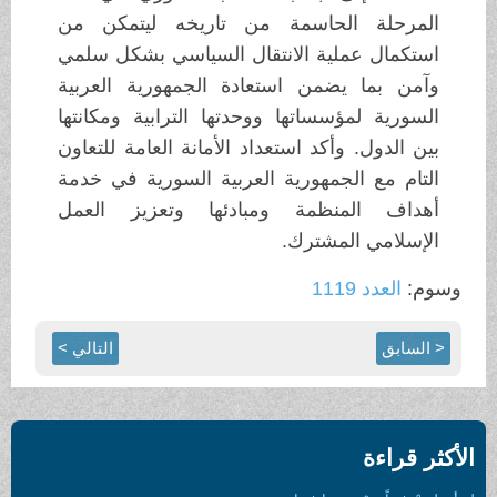
المرحلة الحاسمة من تاريخه ليتمكن من
استكمال عملية الانتقال السياسي بشكل سلمي
وآمن بما يضمن استعادة الجمهورية العربية
السورية لمؤسساتها ووحدتها الترابية ومكانتها
بين الدول. وأكد استعداد الأمانة العامة للتعاون
التام مع الجمهورية العربية السورية في خدمة
أهداف المنظمة ومبادئها وتعزيز العمل
الإسلامي المشترك.
وسوم:
العدد 1119
< السابق
التالي >
الأكثر قراءة