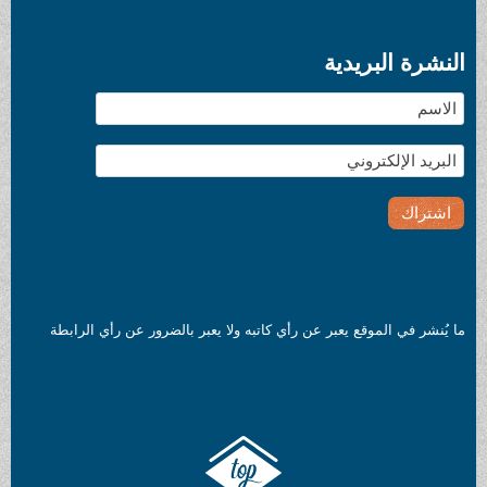
النشرة البريدية
ما يُنشر في الموقع يعبر عن رأي كاتبه ولا يعبر بالضرور عن رأي الرابطة