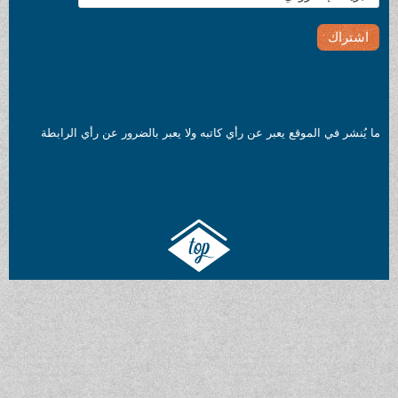
ما يُنشر في الموقع يعبر عن رأي كاتبه ولا يعبر بالضرور عن رأي الرابطة