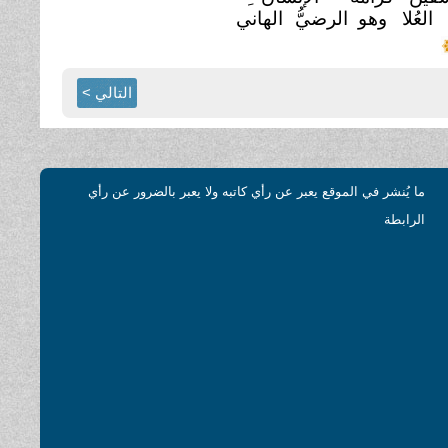
العُلا وهو الرضيُّ
الهاني
التالي >
ما يُنشر في الموقع يعبر عن رأي كاتبه ولا يعبر بالضرور عن رأي
الرابطة