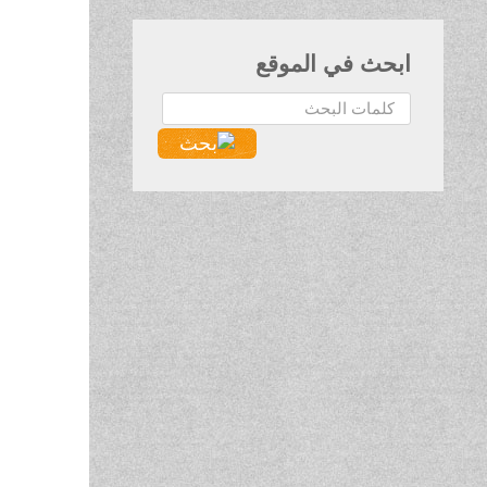
ابحث في الموقع
البحث...