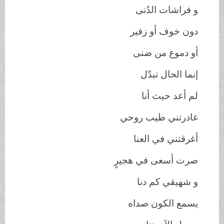
و فراشات الدُنى
دون خوف أو زفير
أو دموع من ضنى
إنما الحال تبدّل
لم أعد حيث أنا
غادرتني طيب روحي
أغرقتني في العنا
صرت أسعى في هجيرٍ
و شهيقي كم دنا
يسمع الكون صداه