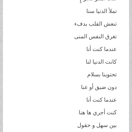
تملأ الدنيا سنا
تنعش القلب بدفء
تغرق النفس المنى
عندما كنت أنا
كانت الدنيا لنا
تحتوينا بسلام
دون ضيق أو عنا
عندما كنت أنا
كنت أجري ها هنا
بين سهل و حقول