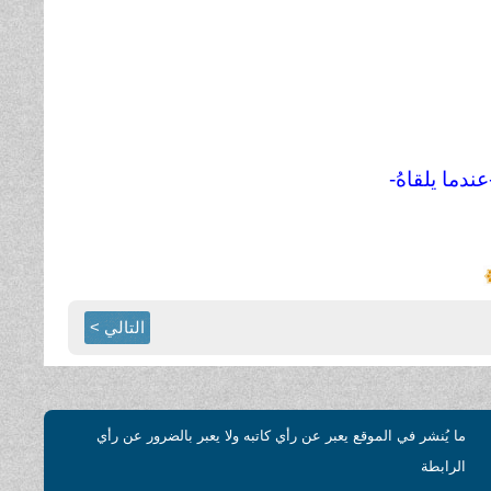
ندما يلقاهُ-
التالي >
ما يُنشر في الموقع يعبر عن رأي كاتبه ولا يعبر بالضرور عن رأي
الرابطة