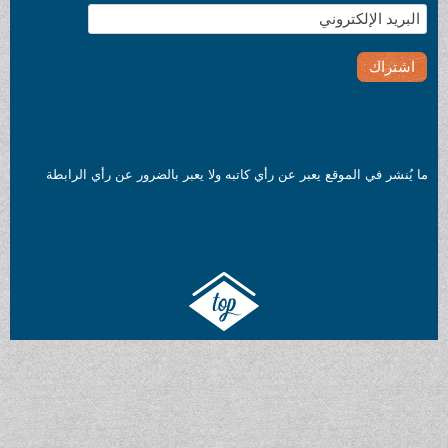
ما يُنشر في الموقع يعبر عن رأي كاتبه ولا يعبر بالضرور عن رأي الرابطة