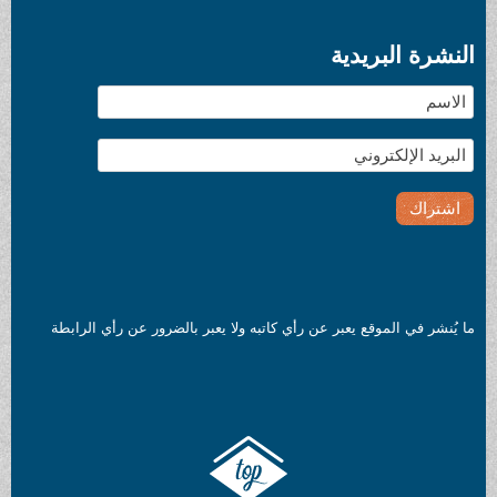
النشرة البريدية
ما يُنشر في الموقع يعبر عن رأي كاتبه ولا يعبر بالضرور عن رأي الرابطة