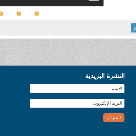
ق
النشرة البريدية