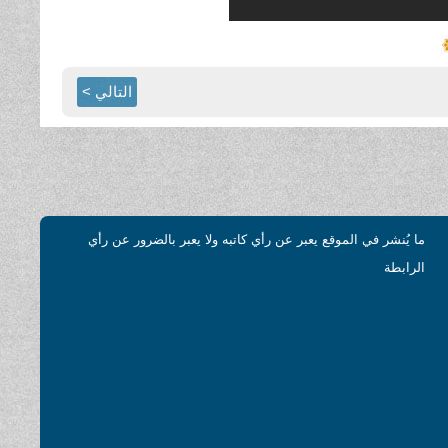
التالي >
ما يُنشر في الموقع يعبر عن رأي كاتبه ولا يعبر بالضرور عن رأي
الرابطة