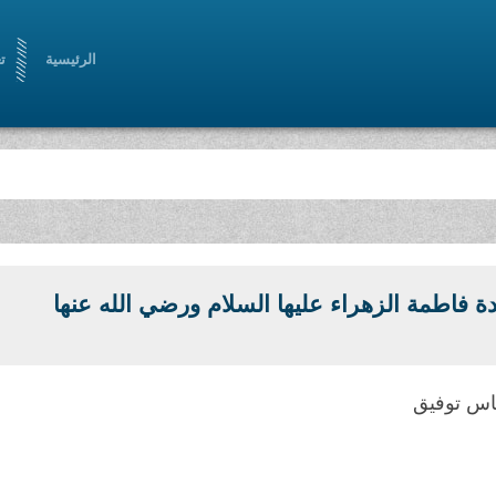
الرئيسية
ت
ة فاطمة الزهراء عليها السلام ورضي الله عنها
اس توفيق