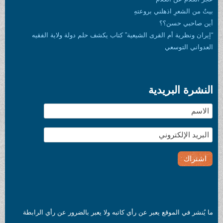
كتاب يكشف حلم دولة ولاية الفقيه
تبه ولا يعبر بالضرور عن رأي الرابطة