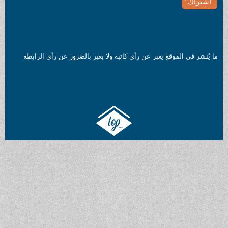
ما يُنشر في الموقع يعبر عن رأي كاتبه ولا يعبر بالضرور عن رأي الرابطة