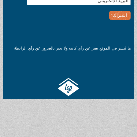
ن رأي كاتبه ولا يعبر بالضرور عن رأي الرابطة