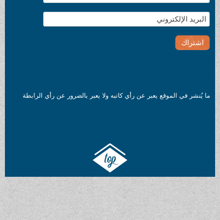
ما يُنشر في الموقع يعبر عن رأي كاتبه ولا يعبر بالضرور عن رأي الرابطة