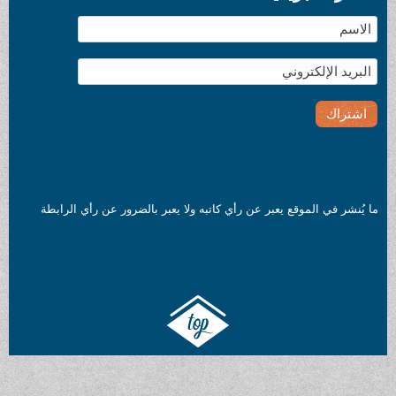
 يعبر عن رأي كاتبه ولا يعبر بالضرور عن رأي الرابطة