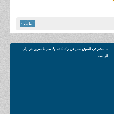
التالي >
ما يُنشر في الموقع يعبر عن رأي كاتبه ولا يعبر بالضرور عن رأي
الرابطة