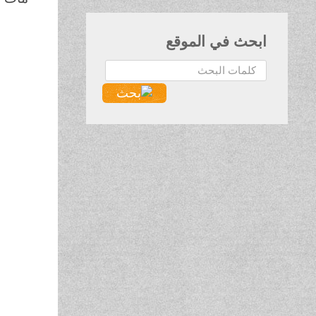
ابحث في الموقع
البحث...