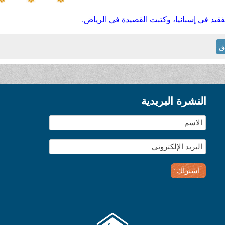
فقيد في إسبانيا، وكتبت القصيدة في الرياض.
ق
النشرة البريدية