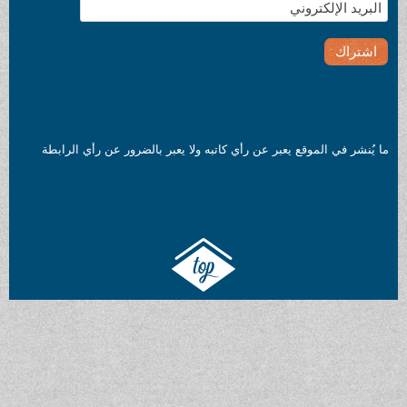
ي الموقع يعبر عن رأي كاتبه ولا يعبر بالضرور عن رأي الرابطة