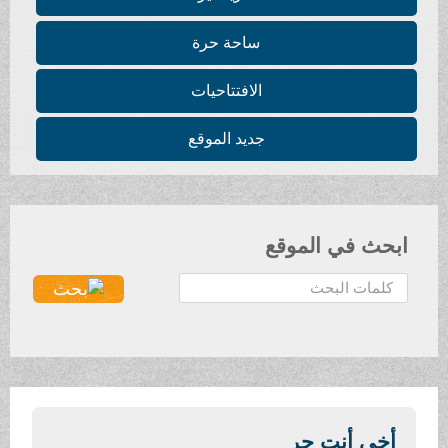
ساحة حرة
الافتتاحيات
جديد الموقع
 في الموقع
ي أنت حر