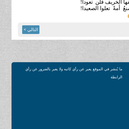
ا الخريف فلن
تعودا!
ُ أمةً تعلوا الصعيدا!
التالي >
ما يُنشر في الموقع يعبر عن رأي كاتبه ولا يعبر بالضرور عن رأي
الرابطة