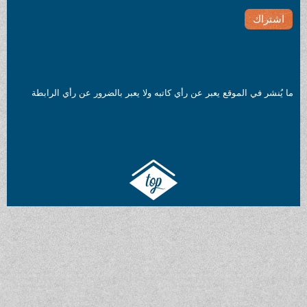
ما يُنشر في الموقع يعبر عن رأي كاتبه ولا يعبر بالضرور عن رأي الرابطة