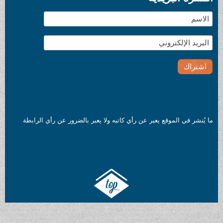
ما يُنشر في الموقع يعبر عن رأي كاتبه ولا يعبر بالضرور عن رأي الرابطة