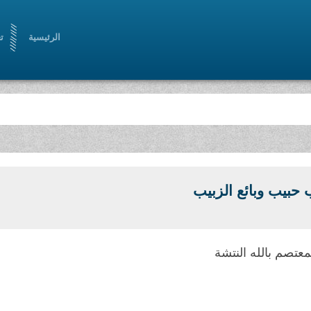
الرئيسية
ت
 حبيب وبائع الزبيب
لمعتصم بالله النتشة