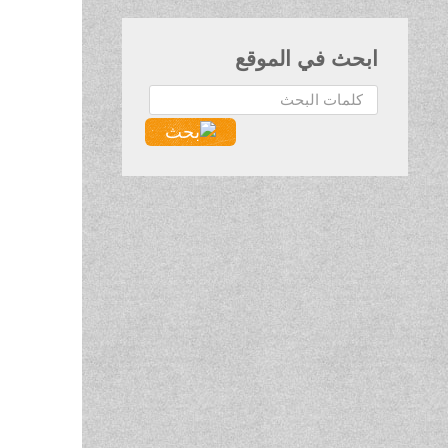
ابحث في الموقع
البحث...