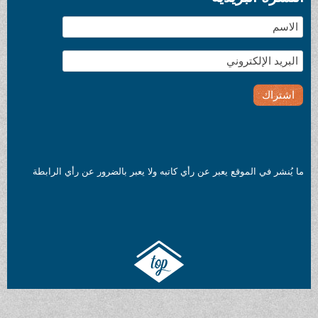
ما يُنشر في الموقع يعبر عن رأي كاتبه ولا يعبر بالضرور عن رأي الرابطة