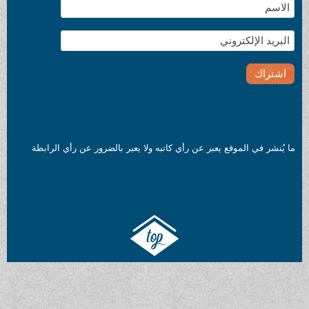
ما يُنشر في الموقع يعبر عن رأي كاتبه ولا يعبر بالضرور عن رأي الرابطة