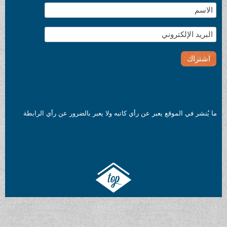
ما يُنشر في الموقع يعبر عن رأي كاتبه ولا يعبر بالضرور عن رأي الرابطة