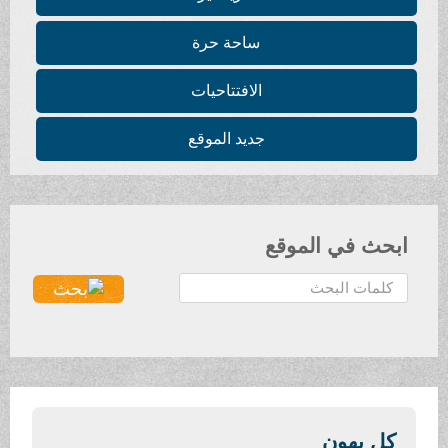
ساحة حرة
الافتتاحيات
جديد الموقع
بحث في الموقع
كل يهون