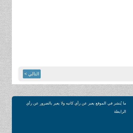
التالي >
ما يُنشر في الموقع يعبر عن رأي كاتبه ولا يعبر بالضرور عن رأي
الرابطة