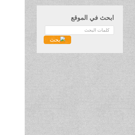
ابحث في الموقع
البحث...