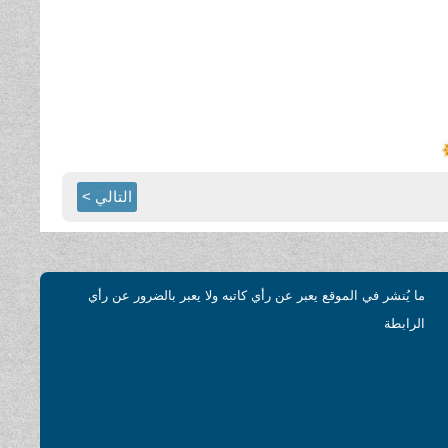
التالي >
ما يُنشر في الموقع يعبر عن رأي كاتبه ولا يعبر بالضرور عن رأي
الرابطة