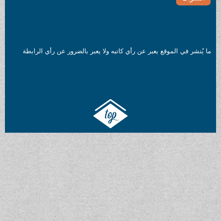
ي الموقع يعبر عن رأي كاتبه ولا يعبر بالضرور عن رأي الرابطة