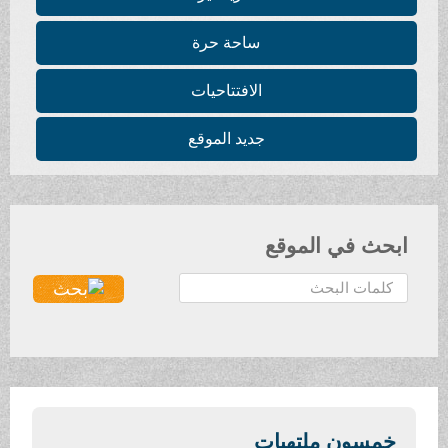
ساحة حرة
الافتتاحيات
جديد الموقع
 في الموقع
ون ملتهبات