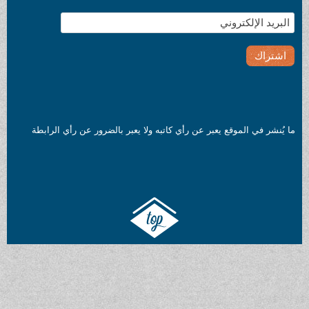
ما يُنشر في الموقع يعبر عن رأي كاتبه ولا يعبر بالضرور عن رأي الرابطة