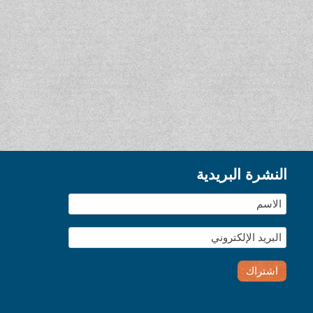
النشرة البريدية