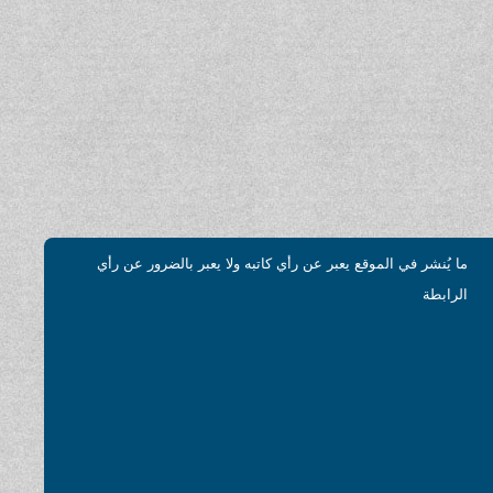
ما يُنشر في الموقع يعبر عن رأي كاتبه ولا يعبر بالضرور عن رأي
الرابطة