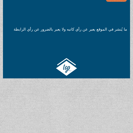
 عن رأي كاتبه ولا يعبر بالضرور عن رأي الرابطة