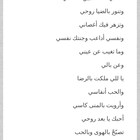
وتنور بالضيا روحي
وتزهر فيك أغصاني
ونفسي أداعب وجنتك نفسي
وما تغيب عن عيني
وعن بالي
يا للي ملكت بالرضا
والحب أنفاسي
وأرويت بالمنى كاسي
أحبك يا بعد روحي
تصبّحْ بالهوى وبالحب