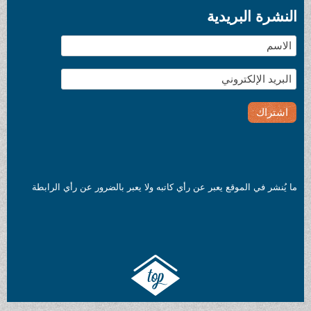
النشرة البريدية
ما يُنشر في الموقع يعبر عن رأي كاتبه ولا يعبر بالضرور عن رأي الرابطة