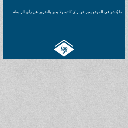
 يعبر عن رأي كاتبه ولا يعبر بالضرور عن رأي الرابطة