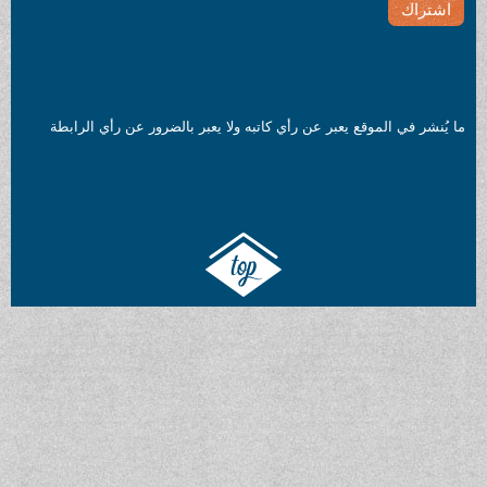
ما يُنشر في الموقع يعبر عن رأي كاتبه ولا يعبر بالضرور عن رأي الرابطة