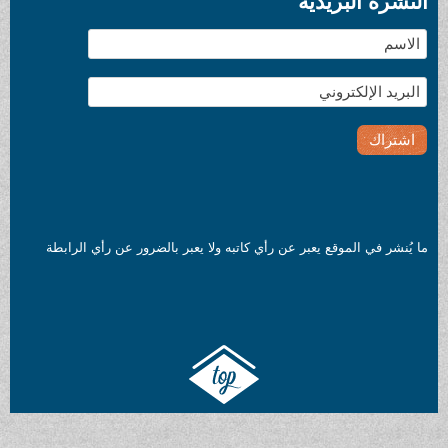
النشرة البريدية
ما يُنشر في الموقع يعبر عن رأي كاتبه ولا يعبر بالضرور عن رأي الرابطة