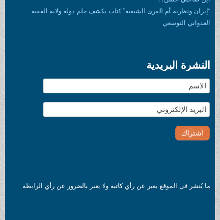
يعية” كتاب يكشف حلم دولة ولاية الفقيه
رأي كاتبه ولا يعبر بالضرور عن رأي الرابطة