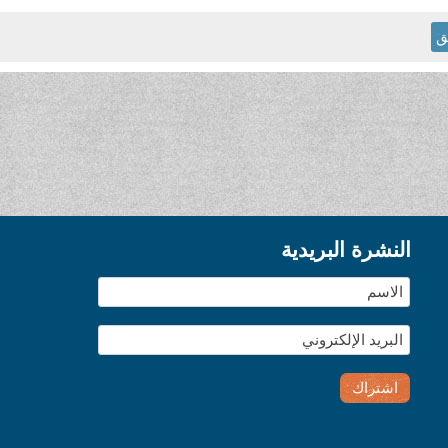
ق
النشرة البريدية