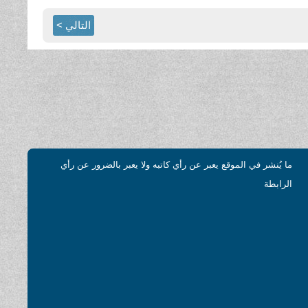
التالي >
ما يُنشر في الموقع يعبر عن رأي كاتبه ولا يعبر بالضرور عن رأي
الرابطة