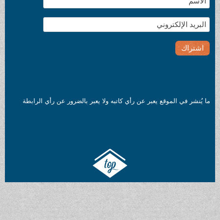
 ولا يعبر بالضرور عن رأي الرابطة