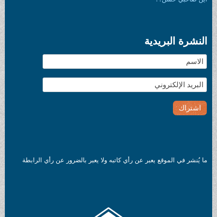
النشرة البريدية
ما يُنشر في الموقع يعبر عن رأي كاتبه ولا يعبر بالضرور عن رأي الرابطة