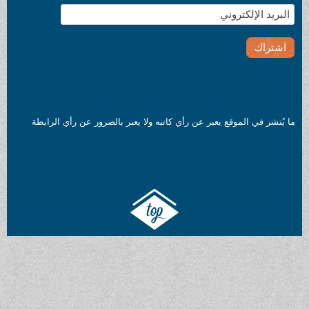
ما يُنشر في الموقع يعبر عن رأي كاتبه ولا يعبر بالضرور عن رأي الرابطة