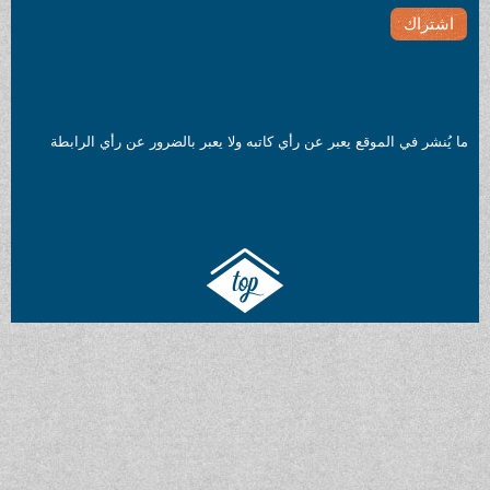
 الموقع يعبر عن رأي كاتبه ولا يعبر بالضرور عن رأي الرابطة