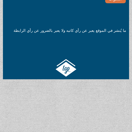
ما يُنشر في الموقع يعبر عن رأي كاتبه ولا يعبر بالضرور عن رأي الرابطة