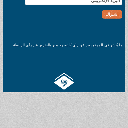
ر في الموقع يعبر عن رأي كاتبه ولا يعبر بالضرور عن رأي الرابطة